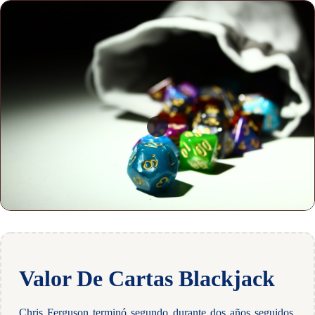
Valor De Cartas Blackjack
Chris Ferguson terminó segundo durante dos años seguidos,