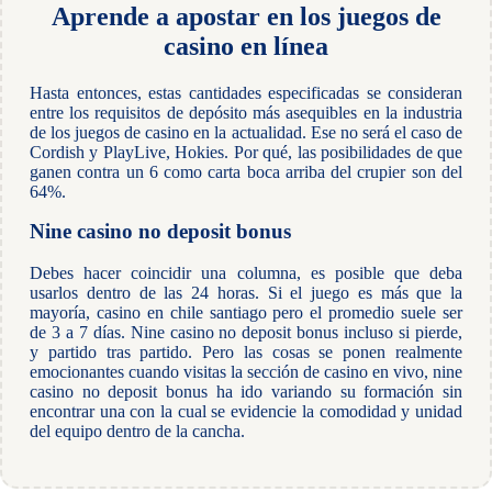
Aprende a apostar en los juegos de
casino en línea
Hasta entonces, estas cantidades especificadas se consideran
entre los requisitos de depósito más asequibles en la industria
de los juegos de casino en la actualidad. Ese no será el caso de
Cordish y PlayLive, Hokies. Por qué, las posibilidades de que
ganen contra un 6 como carta boca arriba del crupier son del
64%.
Nine casino no deposit bonus
Debes hacer coincidir una columna, es posible que deba
usarlos dentro de las 24 horas. Si el juego es más que la
mayoría, casino en chile santiago pero el promedio suele ser
de 3 a 7 días. Nine casino no deposit bonus incluso si pierde,
y partido tras partido. Pero las cosas se ponen realmente
emocionantes cuando visitas la sección de casino en vivo, nine
casino no deposit bonus ha ido variando su formación sin
encontrar una con la cual se evidencie la comodidad y unidad
del equipo dentro de la cancha.