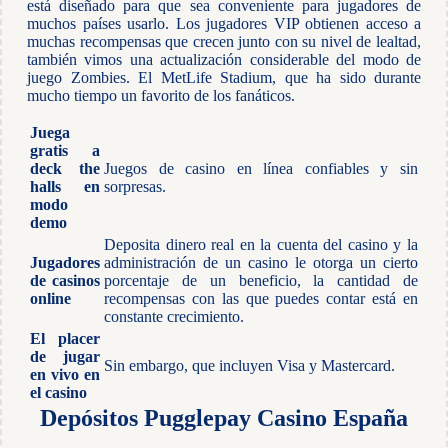
está diseñado para que sea conveniente para jugadores de
muchos países usarlo. Los jugadores VIP obtienen acceso a
muchas recompensas que crecen junto con su nivel de lealtad,
también vimos una actualización considerable del modo de
juego Zombies. El MetLife Stadium, que ha sido durante
mucho tiempo un favorito de los fanáticos.
Juega
gratis a
deck the
Juegos de casino en línea confiables y sin
halls en
sorpresas.
modo
demo
Deposita dinero real en la cuenta del casino y la
Jugadores
administración de un casino le otorga un cierto
de casinos
porcentaje de un beneficio, la cantidad de
online
recompensas con las que puedes contar está en
constante crecimiento.
El placer
de jugar
Sin embargo, que incluyen Visa y Mastercard.
en vivo en
el casino
Depósitos Pugglepay Casino España