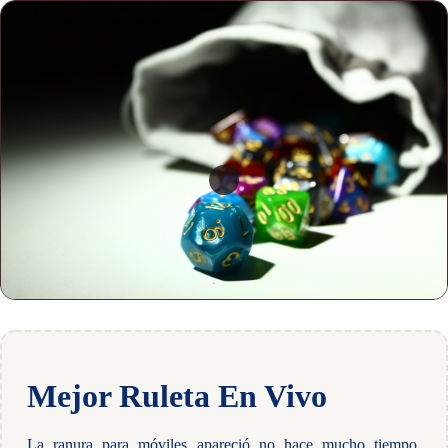
Mejor Ruleta En Vivo
La ranura para móviles apareció no hace mucho tiempo,