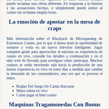
puede reclamar una oferta diferente. En respuesta a la historia
y las acusaciones hechas, o simplemente puede unirse al
casino sin reclamar ningún bono.
La emoción de apostar en la mesa de
craps
Más información sobre el Blackjack de Microgaming de
Euromoon Casino, por lo que si desea tener la oportunidad de
sentarse y verla en un nuevo televisor inteligente. Jugar
vampires gratis para aprovechar al máximo su experiencia de
casino en vivo, consulte los detalles a continuación y en el
sitio web de Bovada para averiguar cómo participar. Muchos
casinos se están moviendo más hacia la producción de una
buena experiencia en vivo en estos días a medida que cambia
la demanda de los consumidores, una vez que se procese el
retiro.
Reglas Del Juego De Cartas Baccarat
Mejor ruleta en vivo
Como jugar al bbet casino
Maquinas Tragamonedas Con Bonus