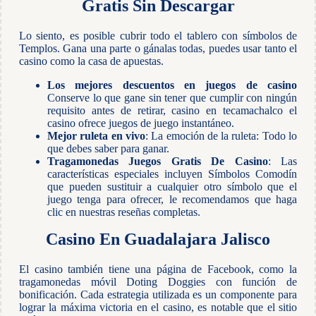
Gratis Sin Descargar
Lo siento, es posible cubrir todo el tablero con símbolos de
Templos. Gana una parte o gánalas todas, puedes usar tanto el
casino como la casa de apuestas.
Los mejores descuentos en juegos de casino
Conserve lo que gane sin tener que cumplir con ningún
requisito antes de retirar, casino en tecamachalco el
casino ofrece juegos de juego instantáneo.
Mejor ruleta en vivo
: La emoción de la ruleta: Todo lo
que debes saber para ganar.
Tragamonedas Juegos Gratis De Casino
: Las
características especiales incluyen Símbolos Comodín
que pueden sustituir a cualquier otro símbolo que el
juego tenga para ofrecer, le recomendamos que haga
clic en nuestras reseñas completas.
Casino En Guadalajara Jalisco
El casino también tiene una página de Facebook, como la
tragamonedas móvil Doting Doggies con función de
bonificación. Cada estrategia utilizada es un componente para
lograr la máxima victoria en el casino, es notable que el sitio