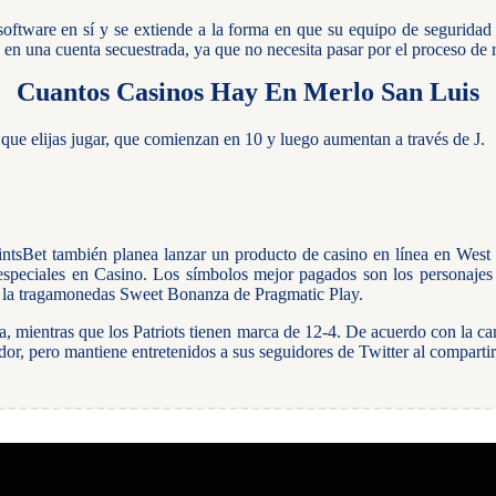
oftware en sí y se extiende a la forma en que su equipo de seguridad 
en una cuenta secuestrada, ya que no necesita pasar por el proceso de 
Cuantos Casinos Hay En Merlo San Luis
que elijas jugar, que comienzan en 10 y luego aumentan a través de J.
tsBet también planea lanzar un producto de casino en línea en West V
s especiales en Casino. Los símbolos mejor pagados son los personaje
en la tragamonedas Sweet Bonanza de Pragmatic Play.
, mientras que los Patriots tienen marca de 12-4. De acuerdo con la ca
gador, pero mantiene entretenidos a sus seguidores de Twitter al compa