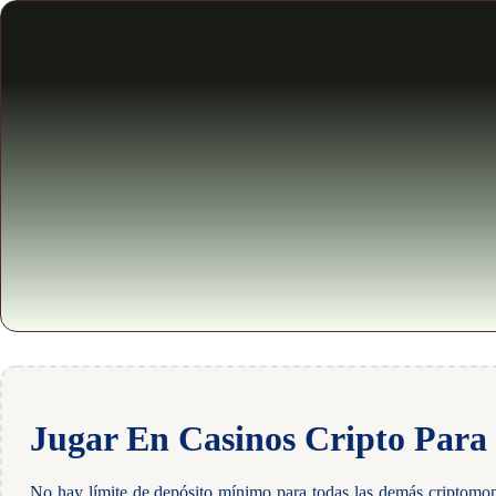
Jugar En Casinos Cripto Para
No hay límite de depósito mínimo para todas las demás criptomon