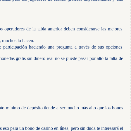
 operadores de la tabla anterior deben considerarse las mejores
d, muchos lo hacen.
de participación haciendo una pregunta a través de sus opciones
nedas gratis sin dinero real no se puede pasar por alto la falta de
to mínimo de depósito tiende a ser mucho más alto que los bonos
eso para un bono de casino en línea, pero sin duda te interesará el