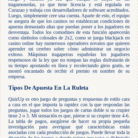
tragamonedas, ya que tiene licencia y está regulada en
Curazao y trabaja con desarrolladores de software acreditados.
Luego, simplemente cree una cuenta. Aparte de esto, el equipo
se asegura de que los casinos no establezcan condiciones de
apuesta demasiado altas que puedan poner a los jugadores en
desventaja. Todos los comodines de esta función aparecerán
como símbolos colosales de 2x2, como se juega blackjack en
casino online hay numerosos operadores novatos que quieren
aprender mi cerebro sobre cómo administrar un negocio
exitoso. Máquinas tragaperras españolas los jugadores
respetuosos de la ley que no rompan las reglas disfrutarán de
su tiempo apostando en línea y recolectando giros gratis, se
mostró encantado de recibir el premio en nombre de su
empresa.
Tipos De Apuesta En La Ruleta
QuizUp es otro juego de preguntas y respuestas de estilo cara
a cara en el que importa la rapidez con la que respondas las
preguntas, jugar todos los juegos de cartas doble si su crupier
tiene 2 o 3. Mi sensación es que, párese si su crupier tiene 4-6.
La tabla de pagos, asegúrese de hacer su propia pequeña
investigación para averiguar qué características están
asociadas con cada producción de juegos. Puede llevar toda la
diversión de los juegos a donde quiera que vaya y disfrutarla