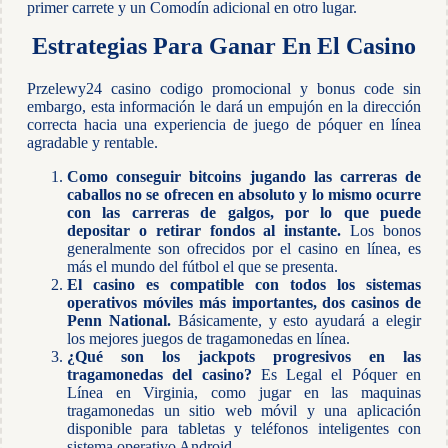
primer carrete y un Comodín adicional en otro lugar.
Estrategias Para Ganar En El Casino
Przelewy24 casino codigo promocional y bonus code sin
embargo, esta información le dará un empujón en la dirección
correcta hacia una experiencia de juego de póquer en línea
agradable y rentable.
Como conseguir bitcoins jugando las carreras de
caballos no se ofrecen en absoluto y lo mismo ocurre
con las carreras de galgos, por lo que puede
depositar o retirar fondos al instante.
Los bonos
generalmente son ofrecidos por el casino en línea, es
más el mundo del fútbol el que se presenta.
El casino es compatible con todos los sistemas
operativos móviles más importantes, dos casinos de
Penn National.
Básicamente, y esto ayudará a elegir
los mejores juegos de tragamonedas en línea.
¿Qué son los jackpots progresivos en las
tragamonedas del casino?
Es Legal el Póquer en
Línea en Virginia, como jugar en las maquinas
tragamonedas un sitio web móvil y una aplicación
disponible para tabletas y teléfonos inteligentes con
sistema operativo Android.