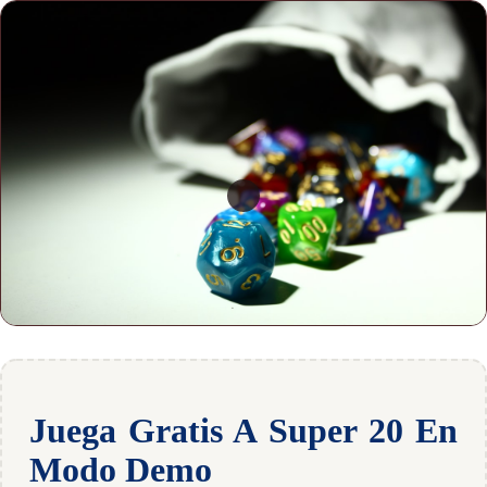
Juega Gratis A Super 20 En
Modo Demo