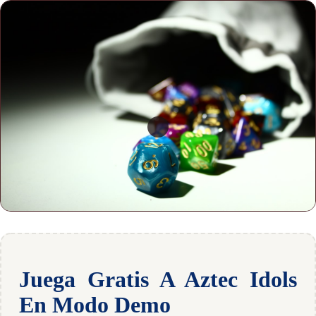
Juega Gratis A Aztec Idols
En Modo Demo