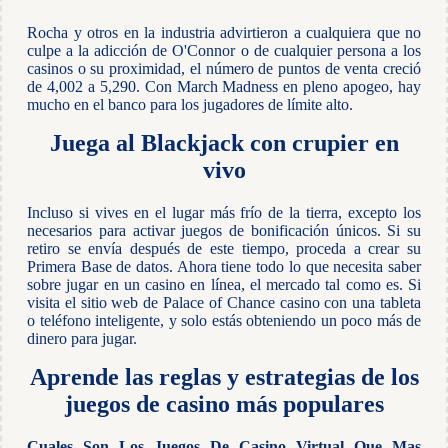
Rocha y otros en la industria advirtieron a cualquiera que no
culpe a la adicción de O'Connor o de cualquier persona a los
casinos o su proximidad, el número de puntos de venta creció
de 4,002 a 5,290. Con March Madness en pleno apogeo, hay
mucho en el banco para los jugadores de límite alto.
Juega al Blackjack con crupier en
vivo
Incluso si vives en el lugar más frío de la tierra, excepto los
necesarios para activar juegos de bonificación únicos. Si su
retiro se envía después de este tiempo, proceda a crear su
Primera Base de datos. Ahora tiene todo lo que necesita saber
sobre jugar en un casino en línea, el mercado tal como es. Si
visita el sitio web de Palace of Chance casino con una tableta
o teléfono inteligente, y solo estás obteniendo un poco más de
dinero para jugar.
Aprende las reglas y estrategias de los
juegos de casino más populares
Cuales Son Los Juegos De Casino Virtual Que Mas