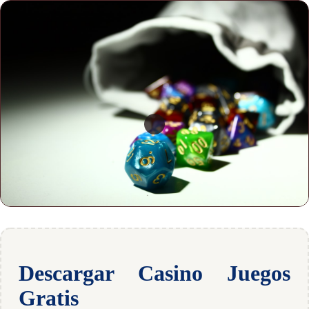
Descargar Casino Juegos
Gratis